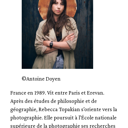
©Antoine Doyen
France en 1989. Vit entre Paris et Erevan.
Après des études de philosophie et de
géographie, Rebecca Topakian s’oriente vers la
photographie. Elle poursuit à l’École nationale
supérieure de la photographie ses recherches