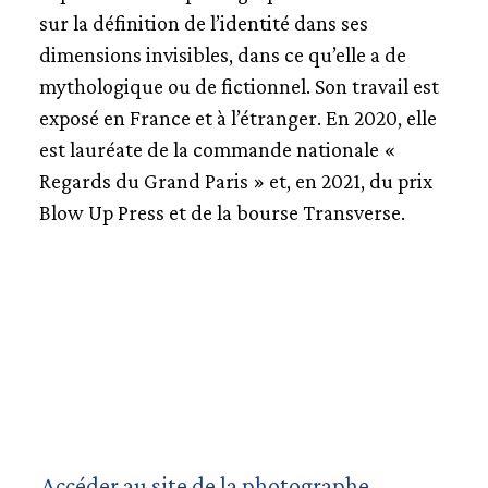
sur la définition de l’identité dans ses
dimensions invisibles, dans ce qu’elle a de
mythologique ou de fictionnel. Son travail est
exposé en France et à l’étranger. En 2020, elle
est lauréate de la commande nationale «
Regards du Grand Paris » et, en 2021, du prix
Blow Up Press et de la bourse Transverse.
Accéder au site de la photographe