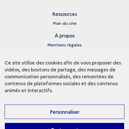
Ressources
Plan du site
À propos
Mentions légales
Nous suivre
Ce site utilise des cookies afin de vous proposer des
Instagram - Grande Commande Photo
vidéos, des boutons de partage, des messages de
communication personnalisés, des remontées de
contenus de plateformes sociales et des contenus
animés et interactifs.
Personnaliser