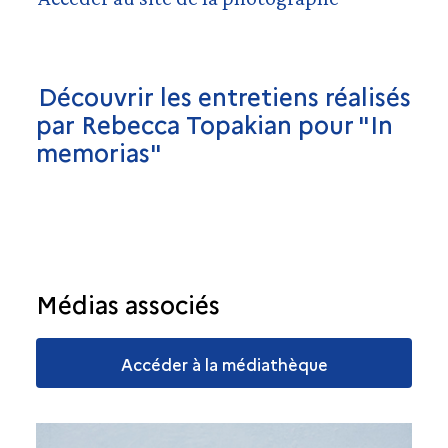
Découvrir les entretiens réalisés
par Rebecca Topakian pour "In
memorias"
Médias associés
Accéder à la médiathèque