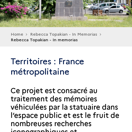
Home
Rebecca Topakian - In Memorias
Rebecca Topakian - In memorias
Territoires : France
métropolitaine
Ce projet est consacré au
traitement des mémoires
véhiculées par la statuaire dans
l’espace public et est le fruit de
nombreuses recherches
iconographiques et