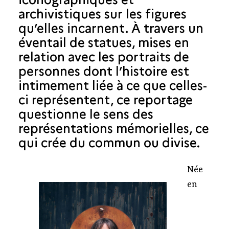
archivistiques sur les figures
qu’elles incarnent. À travers un
éventail de statues, mises en
relation avec les portraits de
personnes dont l’histoire est
intimement liée à ce que celles-
ci représentent, ce reportage
questionne le sens des
représentations mémorielles, ce
qui crée du commun ou divise.
Née
en