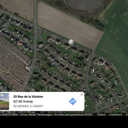
Contributeur(s)