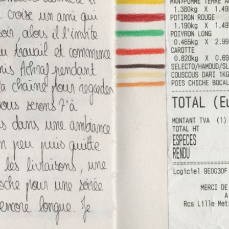
Contributeur(s)