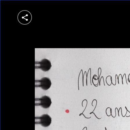
Share