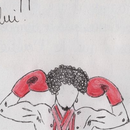
Contributeur(s)