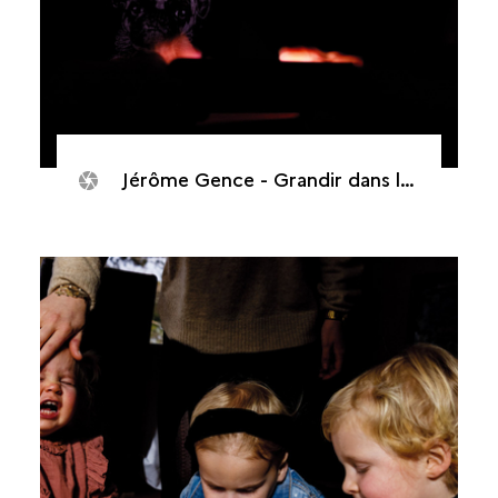
Jérôme Gence - Grandir dans la cour d’écrans