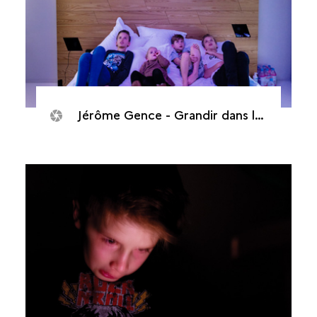
Jérôme Gence - Grandir dans la cour d’écrans