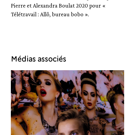
Pierre et Alexandra Boulat 2020 pour «
Télétravail : Allô, bureau bobo ».
Médias associés