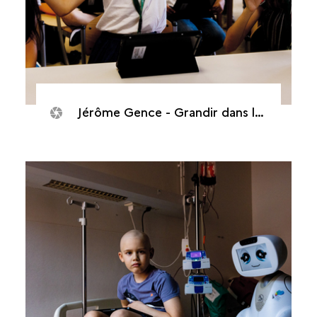
Jérôme Gence - Grandir dans la cour d’écrans