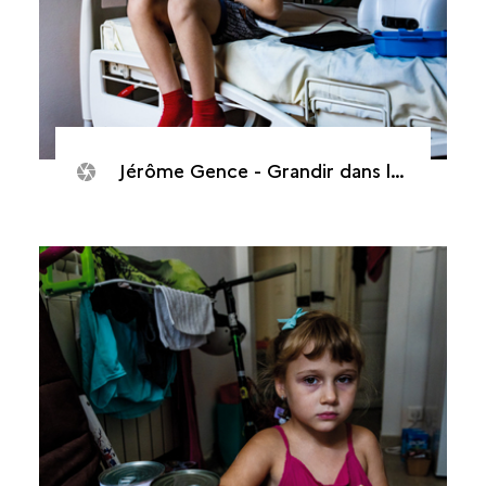
Jérôme Gence - Grandir dans la cour d’écrans