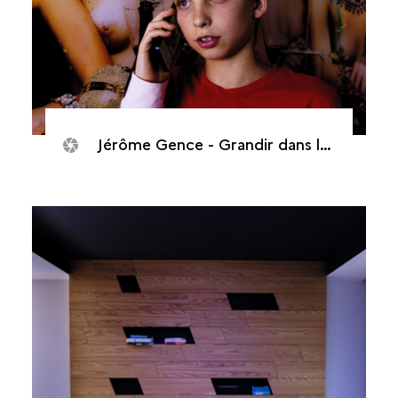
Jérôme Gence - Grandir dans la cour d’écrans