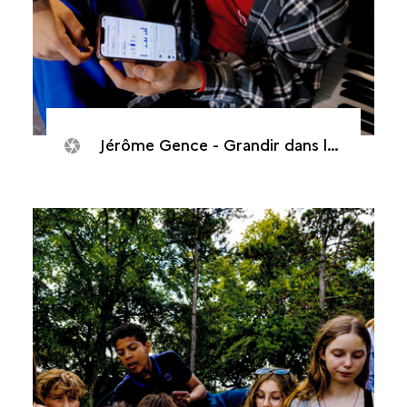
Jérôme Gence - Grandir dans la cour d’écrans