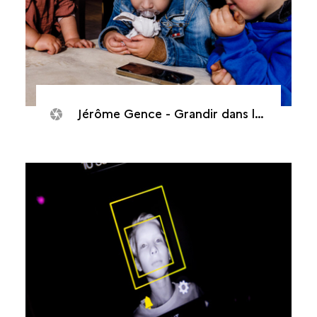
Jérôme Gence - Grandir dans la cour d’écrans