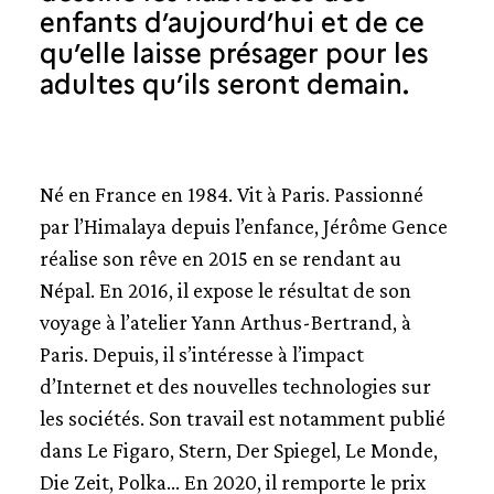
enfants d’aujourd’hui et de ce
qu’elle laisse présager pour les
adultes qu’ils seront demain.
Né en France en 1984. Vit à Paris. Passionné
par l’Himalaya depuis l’enfance, Jérôme Gence
réalise son rêve en 2015 en se rendant au
Népal. En 2016, il expose le résultat de son
voyage à l’atelier Yann Arthus-Bertrand, à
Paris. Depuis, il s’intéresse à l’impact
d’Internet et des nouvelles technologies sur
les sociétés. Son travail est notamment publié
dans Le Figaro, Stern, Der Spiegel, Le Monde,
Die Zeit, Polka… En 2020, il remporte le prix