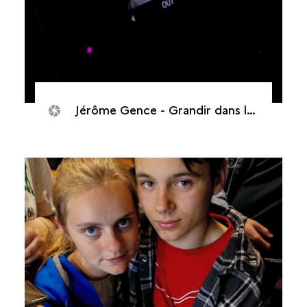
Jérôme Gence - Grandir dans la cour d’écrans