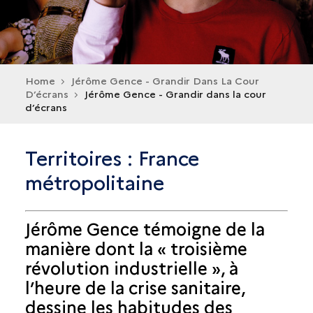
Home
Jérôme Gence - Grandir Dans La Cour
D’écrans
Jérôme Gence - Grandir dans la cour
d’écrans
Territoires : France
métropolitaine
Jérôme Gence témoigne de la
manière dont la « troisième
révolution industrielle », à
l’heure de la crise sanitaire,
dessine les habitudes des