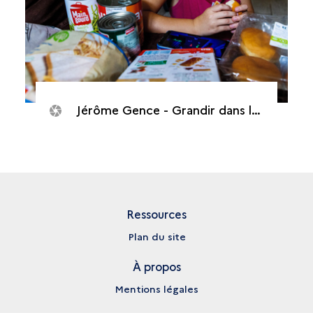
Jérôme Gence - Grandir dans la cour d’écrans
Ressources
Plan du site
À propos
Mentions légales