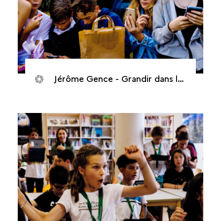
Jérôme Gence - Grandir dans la cour d’écrans