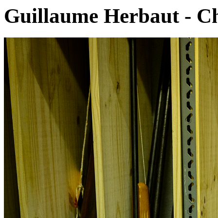
Guillaume Herbaut - C