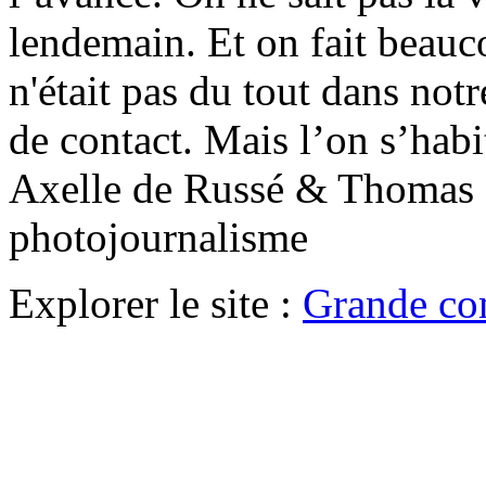
lendemain. Et on fait beauco
n'était pas du tout dans not
de contact. Mais l’on s’ha
Axelle de Russé & Thomas
photojournalisme
Explorer le site :
Grande co