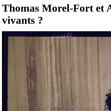
Thomas Morel-Fort et A
vivants ?