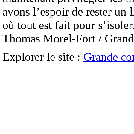
avons l’espoir de rester un
où tout est fait pour s’iso
Thomas Morel-Fort / Gran
Explorer le site :
Grande co