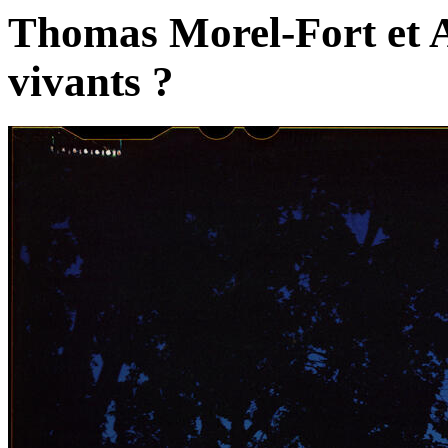
Thomas Morel-Fort et A
vivants ?