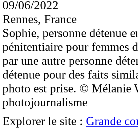
09/06/2022
Rennes, France
Sophie, personne détenue en
pénitentiaire pour femmes d
par une autre personne déten
détenue pour des faits simila
photo est prise. © Mélani
photojournalisme
Explorer le site :
Grande co