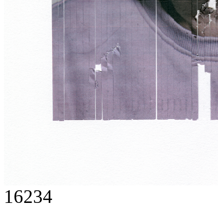
16234