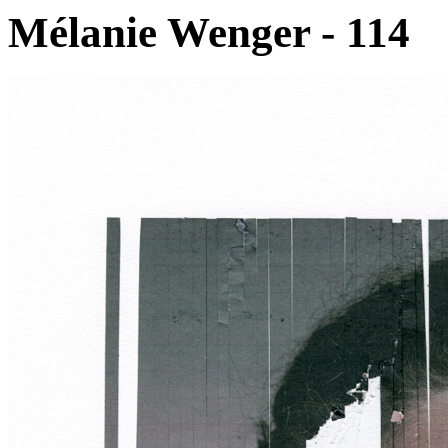
Mélanie Wenger - 114