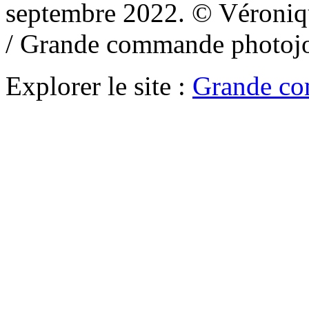
septembre 2022. © Véroniq
/ Grande commande photoj
Explorer le site :
Grande co