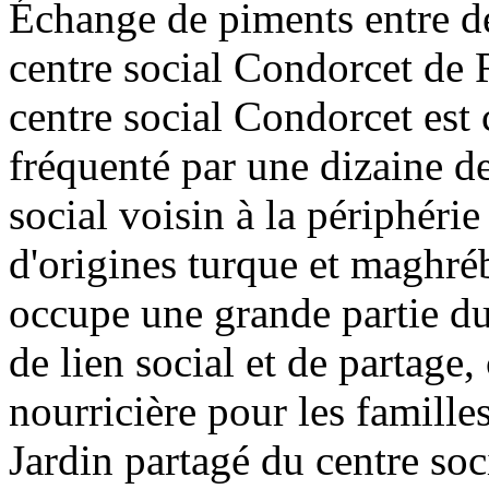
Échange de piments entre de
centre social Condorcet de 
centre social Condorcet est
fréquenté par une dizaine de
social voisin à la périphérie 
d'origines turque et maghré
occupe une grande partie du 
de lien social et de partage,
nourricière pour les famille
Jardin partagé du centre so