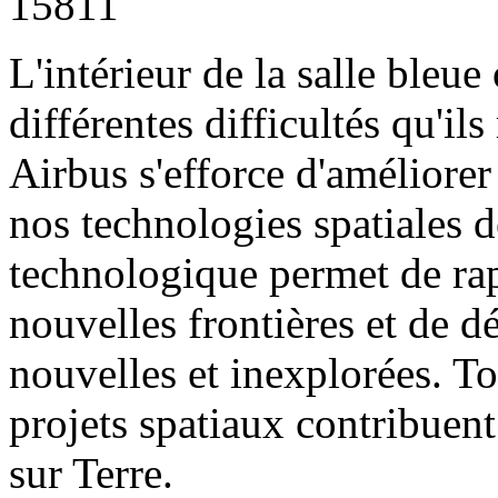
15811
L'intérieur de la salle bleue o
différentes difficultés qu'il
Airbus s'efforce d'améliorer 
nos technologies spatiales 
technologique permet de rap
nouvelles frontières et de d
nouvelles et inexplorées. Tou
projets spatiaux contribuen
sur Terre.