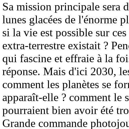
Sa mission principale sera d
lunes glacées de l'énorme pl
si la vie est possible sur ces
extra-terrestre existait ? Pe
qui fascine et effraie à la fo
réponse. Mais d'ici 2030, le
comment les planètes se for
apparaît-elle ? comment le s
pourraient bien avoir été tr
Grande commande photojo