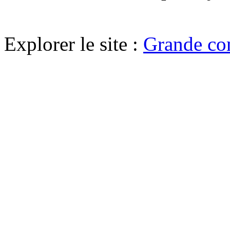
Explorer le site :
Grande co