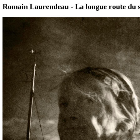
Romain Laurendeau - La longue route du 