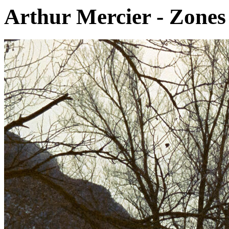
Arthur Mercier - Zones