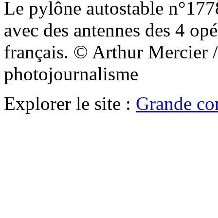
Le pylône autostable n°1778
avec des antennes des 4 opé
français. © Arthur Mercie
photojournalisme
Explorer le site :
Grande co