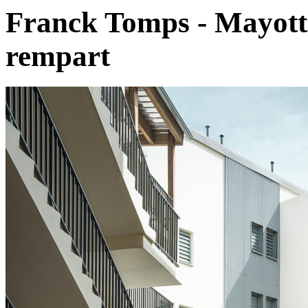
Franck Tomps - Mayott
rempart