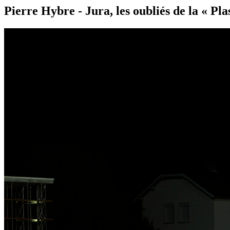
Pierre Hybre - Jura, les oubliés de la « Plas