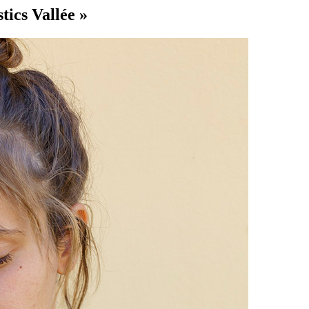
tics Vallée »