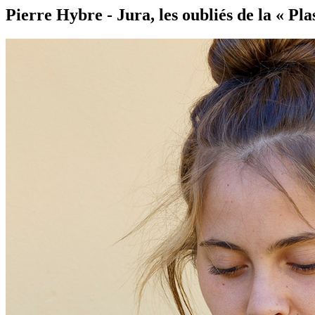
Pierre Hybre - Jura, les oubliés de la « Plas