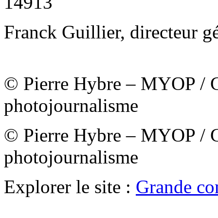
14913
Franck Guillier, directeur 
© Pierre Hybre – MYOP /
photojournalisme
© Pierre Hybre – MYOP /
photojournalisme
Explorer le site :
Grande co