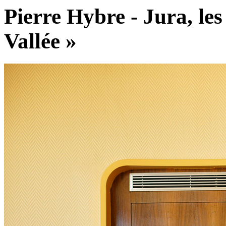
Pierre Hybre - Jura, les 
Vallée »