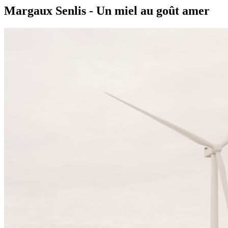
Margaux Senlis - Un miel au goût amer