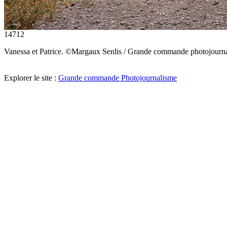
14712
Vanessa et Patrice. ©Margaux Senlis / Grande commande photojourn
Explorer le site :
Grande commande Photojournalisme