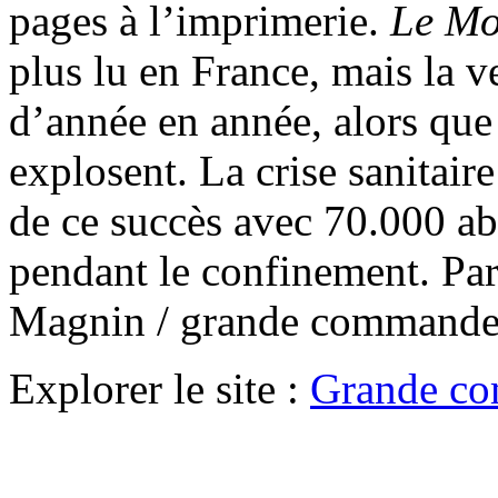
pages à l’imprimerie.
Le M
plus lu en France, mais la v
d’année en année, alors qu
explosent. La crise sanitaire
de ce succès avec 70.000 a
pendant le confinement. Pa
Magnin / grande commande
Explorer le site :
Grande co