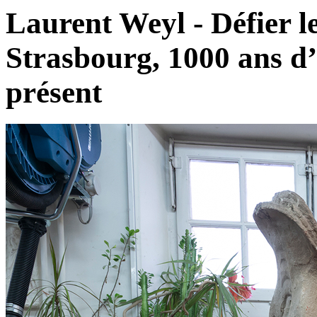
Laurent Weyl - Défier 
Strasbourg, 1000 ans d’H
présent