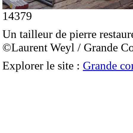
14379
Un tailleur de pierre restaur
©Laurent Weyl / Grande C
Explorer le site :
Grande co