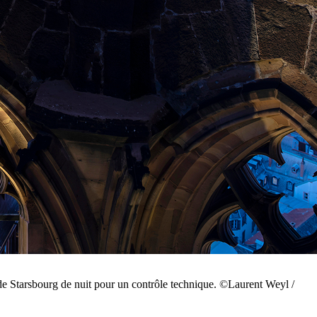
 de Starsbourg de nuit pour un contrôle technique. ©Laurent Weyl /