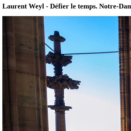
Laurent Weyl - Défier le temps. Notre-Dame