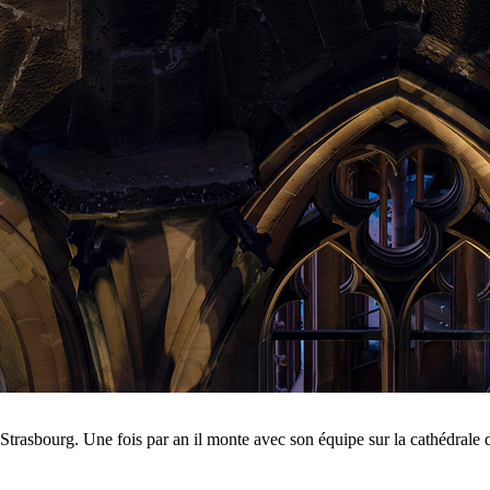
Strasbourg. Une fois par an il monte avec son équipe sur la cathédrale