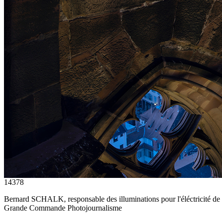
14378
Bernard SCHALK, responsable des illuminations pour l'éléctricité de 
Grande Commande Photojournalisme