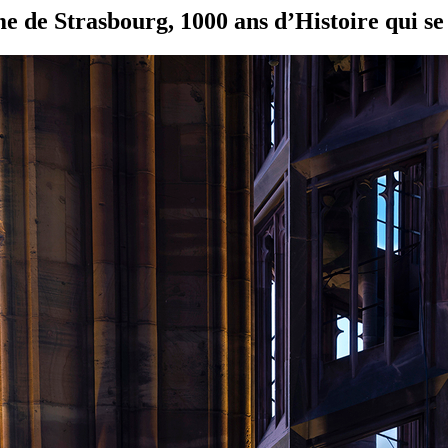
 de Strasbourg, 1000 ans d’Histoire qui se l