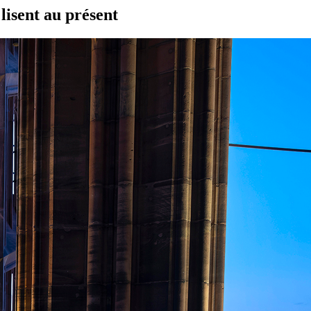
isent au présent