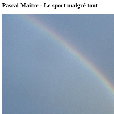
Pascal Maitre - Le sport malgré tout