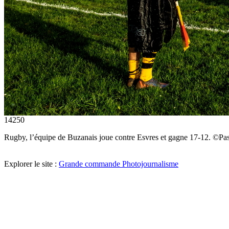
14250
Rugby, l’équipe de Buzanais joue contre Esvres et gagne 17-12. ©
Explorer le site :
Grande commande Photojournalisme