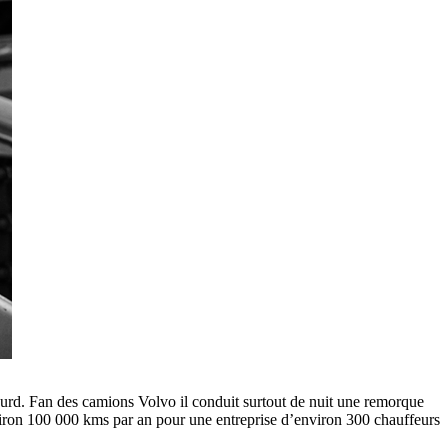
urd. Fan des camions Volvo il conduit surtout de nuit une remorque
environ 100 000 kms par an pour une entreprise d’environ 300 chauffeurs