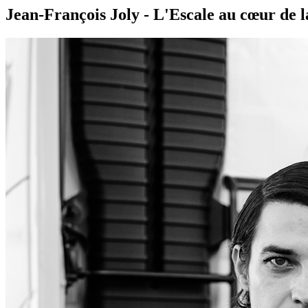
Jean-François Joly - L'Escale au cœur de 