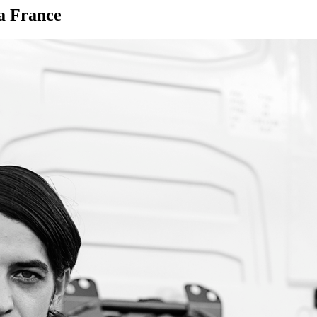
la France