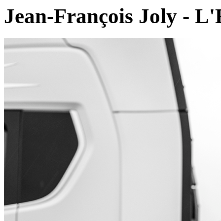
Jean-François Joly - L'