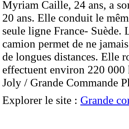
Myriam Caille, 24 ans, a so
20 ans. Elle conduit le mê
seule ligne France- Suède. L
camion permet de ne jamais s
de longues distances. Elle r
effectuent environ 220 000 
Joly / Grande Commande P
Explorer le site :
Grande co