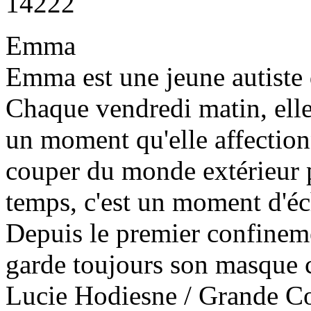
14222
Emma
Emma est une jeune autiste 
Chaque vendredi matin, elle
un moment qu'elle affectionn
couper du monde extérieur 
temps, c'est un moment d'éch
Depuis le premier confinemen
garde toujours son masque chi
Lucie Hodiesne / Grande 