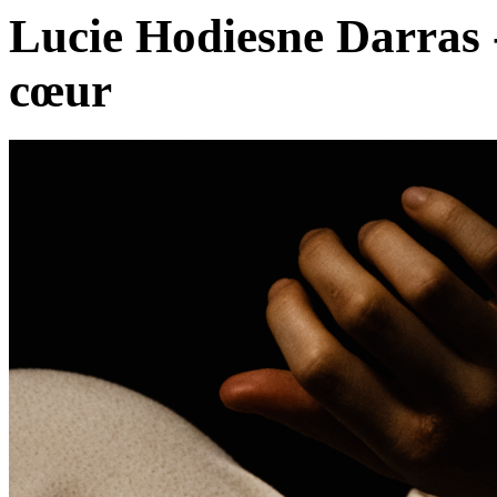
Lucie Hodiesne Darras 
cœur