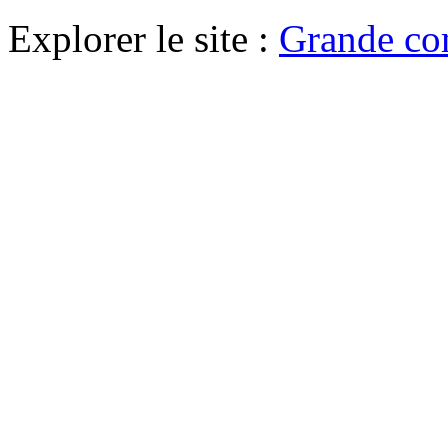
Explorer le site :
Grande co