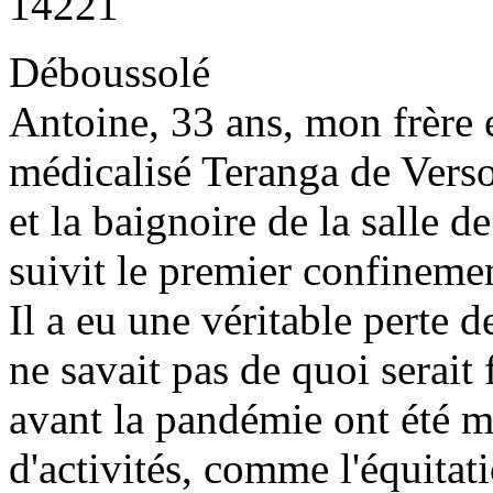
14221
Déboussolé
Antoine, 33 ans, mon frère e
médicalisé Teranga de Vers
et la baignoire de la salle d
suivit le premier confinemen
Il a eu une véritable perte 
ne savait pas de quoi serait 
avant la pandémie ont été mo
d'activités, comme l'équitat