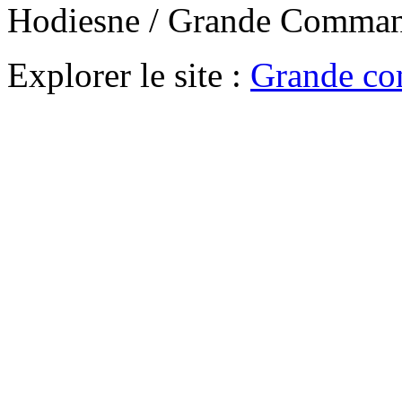
Hodiesne / Grande Comman
Explorer le site :
Grande co