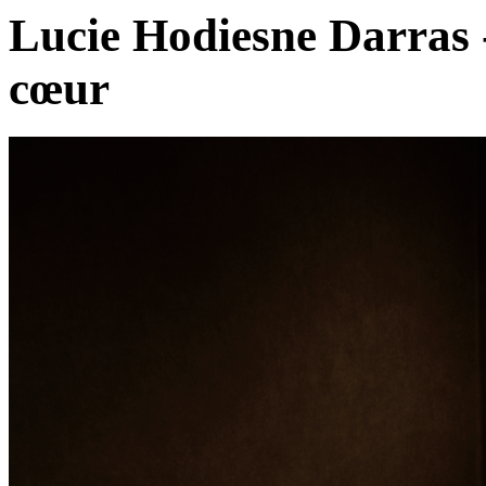
Lucie Hodiesne Darras 
cœur