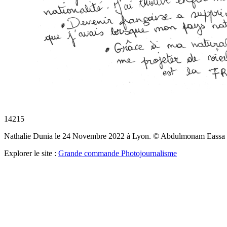
14215
Nathalie Dunia le 24 Novembre 2022 à Lyon. © Abdulmonam Eassa
Explorer le site :
Grande commande Photojournalisme