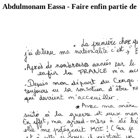
Abdulmonam Eassa - Faire enfin partie de