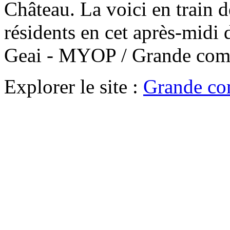
Château. La voici en train 
résidents en cet après-midi
Geai - MYOP / Grande com
Explorer le site :
Grande co