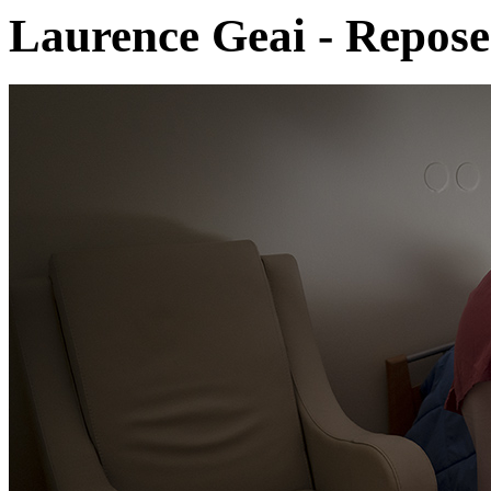
Laurence Geai - Repose 