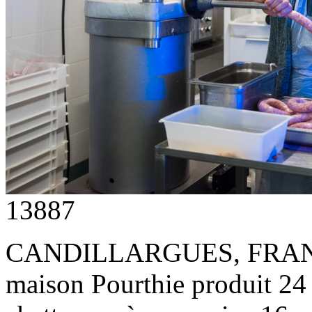
13887
CANDILLARGUES, FRANC
maison Pourthie produit 24 