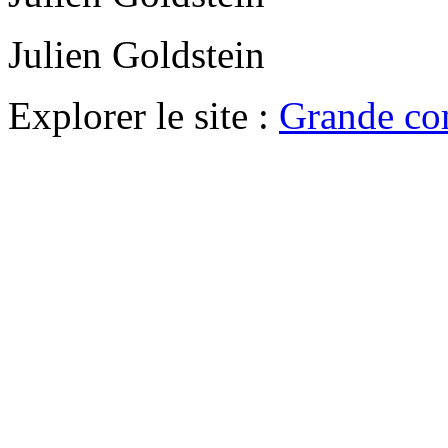
Julien Goldstein
Explorer le site :
Grande co