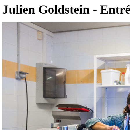
Julien Goldstein - Entré