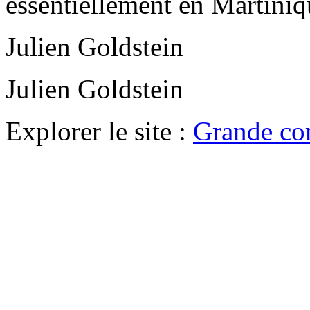
essentiellement en Martiniq
Julien Goldstein
Julien Goldstein
Explorer le site :
Grande co