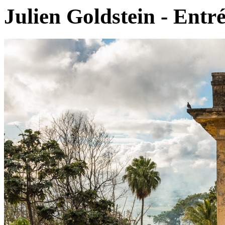
Julien Goldstein - Entré