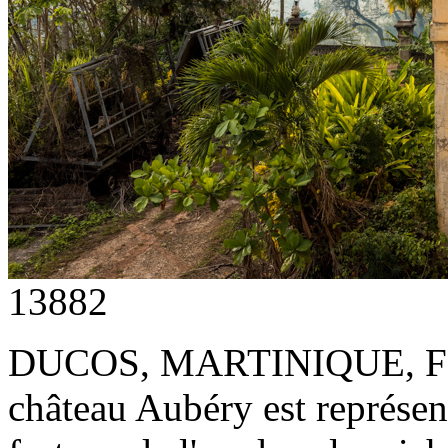
13882
DUCOS, MARTINIQUE, F
château Aubéry est représent