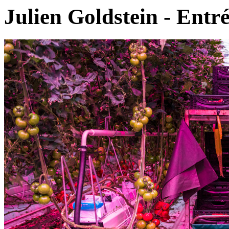
Julien Goldstein - Entré