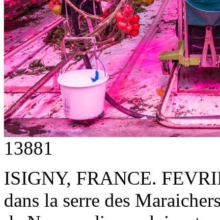
13881
ISIGNY, FRANCE. FEVRIER
dans la serre des Maraiche