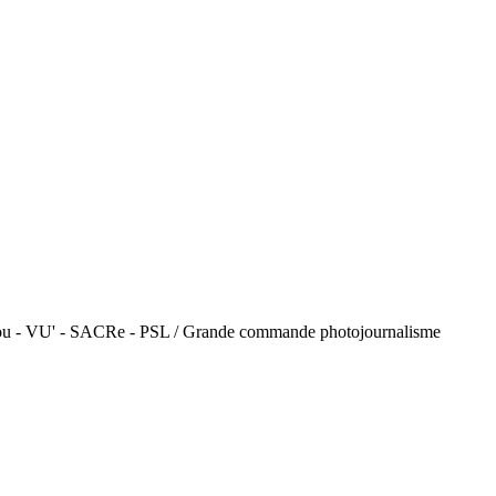
Dantou - VU' - SACRe - PSL / Grande commande photojournalisme