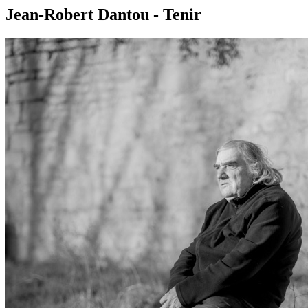
Jean-Robert Dantou - Tenir