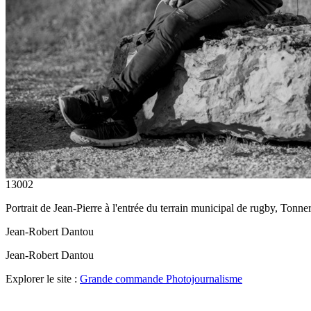
13002
Portrait de Jean-Pierre à l'entrée du terrain municipal de rugby, 
Jean-Robert Dantou
Jean-Robert Dantou
Explorer le site :
Grande commande Photojournalisme