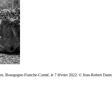
Tonnerre, Bourgogne-Franche-Comté, le 7 février 2022. © Jean-Robert 