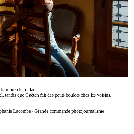
 leur premier enfant.
, tandis que Gaëtan fait des petits boulots chez les voisins.
© Stéphanie Lacombe / Grande commande photojournalisme