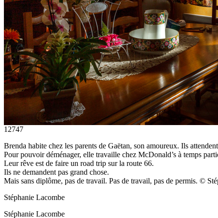
12747
Brenda habite chez les parents de Gaëtan, son amoureux. Ils attendent
Pour pouvoir déménager, elle travaille chez McDonald’s à temps partiel
Leur rêve est de faire un road trip sur la route 66.
Ils ne demandent pas grand chose.
Mais sans diplôme, pas de travail. Pas de travail, pas de permis. 
Stéphanie Lacombe
Stéphanie Lacombe