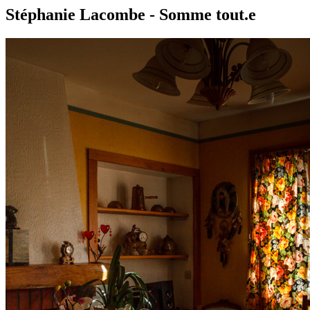
Stéphanie Lacombe - Somme tout.e