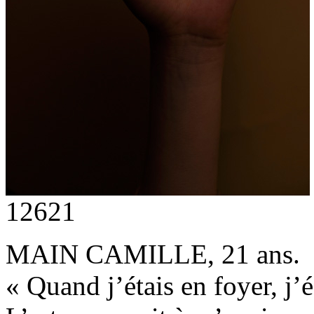
12621
MAIN CAMILLE, 21 ans.
« Quand j’étais en foyer, j