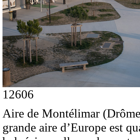
12606
Aire de Montélimar (Drôme).
grande aire d’Europe est qua