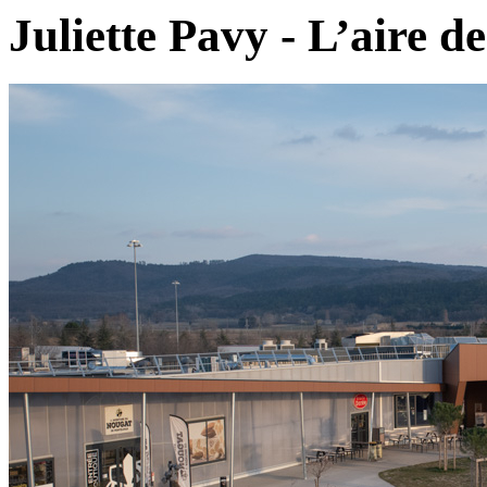
Juliette Pavy - L’aire de