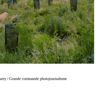
agarry / Grande commande photojournalisme