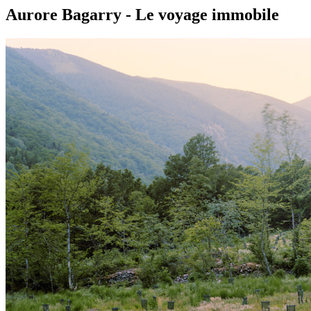
Aurore Bagarry - Le voyage immobile