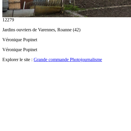
12279
Jardins ouvriers de Varennes, Roanne (42)
Véronique Popinet
Véronique Popinet
Explorer le site :
Grande commande Photojournalisme