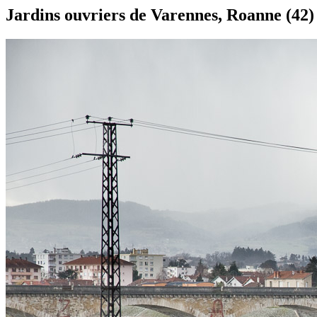
Jardins ouvriers de Varennes, Roanne (42)