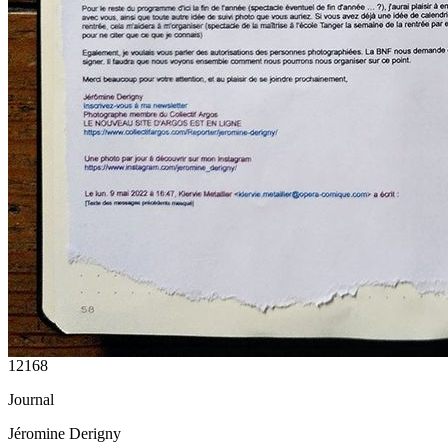
12168
Journal
Jéromine Derigny