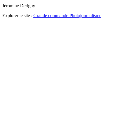
Jéromine Derigny
Explorer le site :
Grande commande Photojournalisme