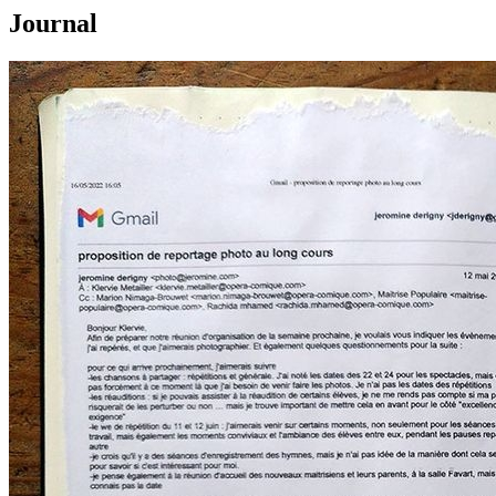
Journal