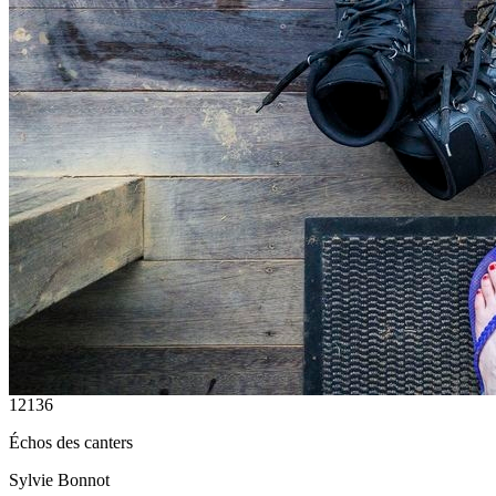
12136
Échos des canters
Sylvie Bonnot