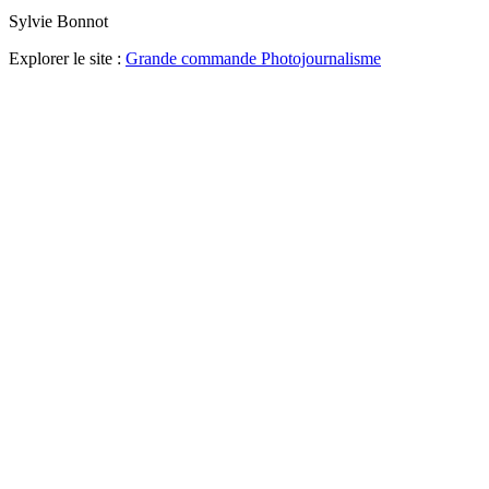
Sylvie Bonnot
Explorer le site :
Grande commande Photojournalisme