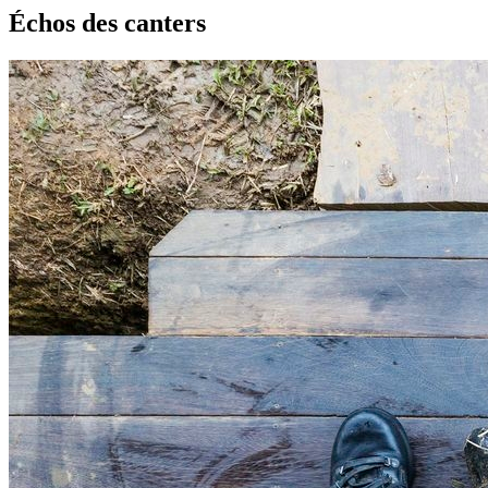
Échos des canters