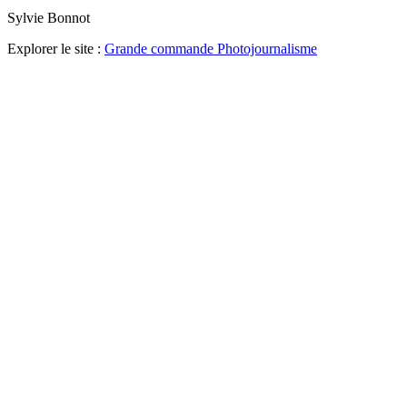
Sylvie Bonnot
Explorer le site :
Grande commande Photojournalisme