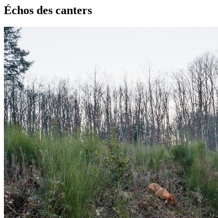
Échos des canters